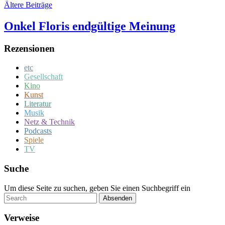
Ältere Beiträge
Onkel Floris endgültige Meinung
Rezensionen
etc
Gesellschaft
Kino
Kunst
Literatur
Musik
Netz & Technik
Podcasts
Spiele
TV
Suche
Um diese Seite zu suchen, geben Sie einen Suchbegriff ein
Absenden
Verweise