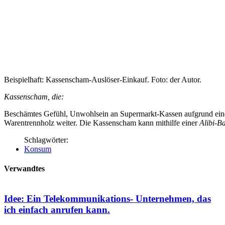
Beispielhaft: Kassenscham-Auslöser-Einkauf. Foto: der Autor.
Kassenscham, die:
Beschämtes Gefühl, Unwohlsein an Supermarkt-Kassen aufgrund eines
Warentrennholz weiter. Die Kassenscham kann mithilfe einer
Alibi-B
Schlagwörter:
Konsum
Verwandtes
Idee: Ein Telekommunikations- Unternehmen, das
ich einfach anrufen kann.