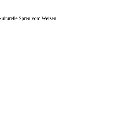
pkulturelle Spreu vom Weizen