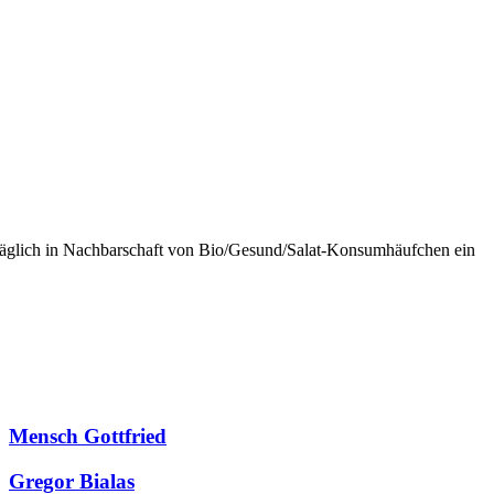
träglich in Nachbarschaft von Bio/Gesund/Salat-Konsumhäufchen ein
Mensch Gottfried
Gregor Bialas