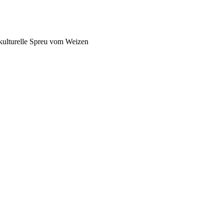
pkulturelle Spreu vom Weizen