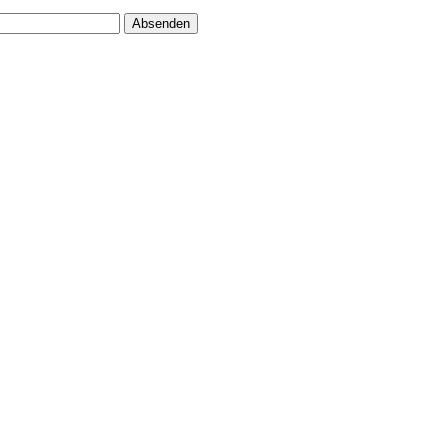
Absenden