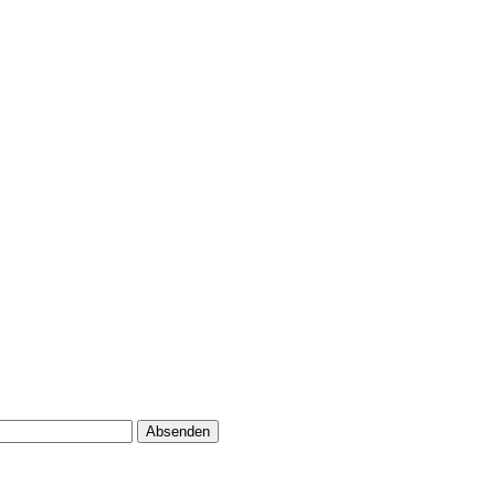
Absenden