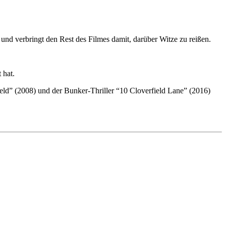
 und verbringt den Rest des Filmes damit, darüber Witze zu reißen.
 hat.
ield” (2008) und der Bunker-Thriller “10 Cloverfield Lane” (2016)