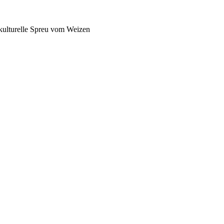
pkulturelle Spreu vom Weizen