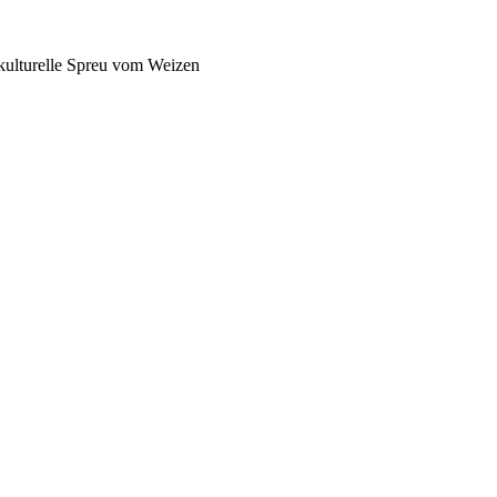
pkulturelle Spreu vom Weizen